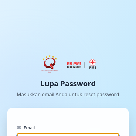
Lupa Password
Masukkan email Anda untuk reset password
Email