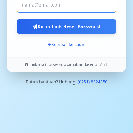
Kirim Link Reset Password
Kembali ke Login
Link reset password akan dikirim ke email Anda
Butuh bantuan? Hubungi
(0251) 8324850